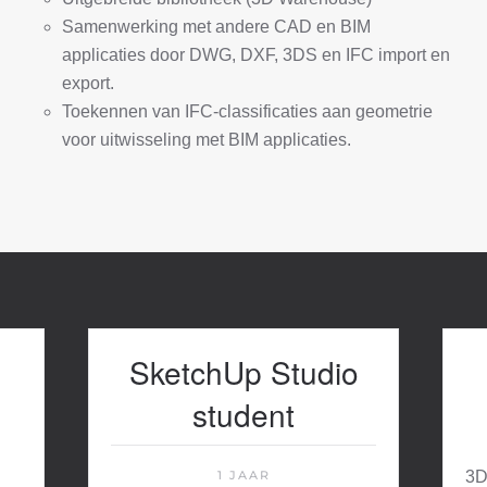
Samenwerking met andere CAD en BIM
applicaties door DWG, DXF, 3DS en IFC import en
export.
Toekennen van IFC-classificaties aan geometrie
voor uitwisseling met BIM applicaties.
SketchUp Studio
student
1 JAAR
3D