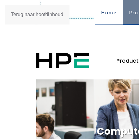
Home
Pro
Terug naar hoofdinhoud