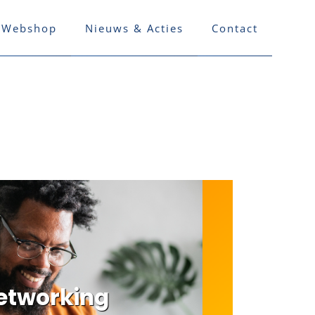
Webshop
Nieuws & Acties
Contact