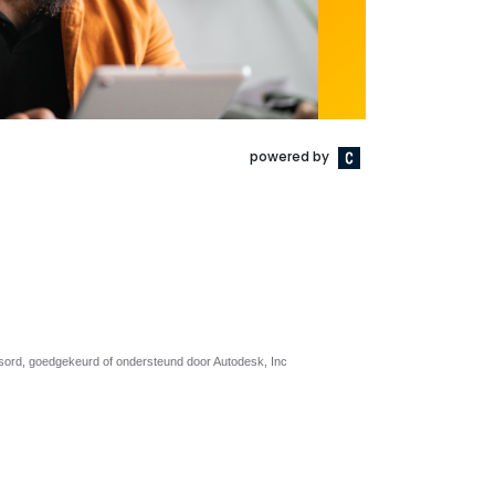
nsord, goedgekeurd of ondersteund door Autodesk, Inc