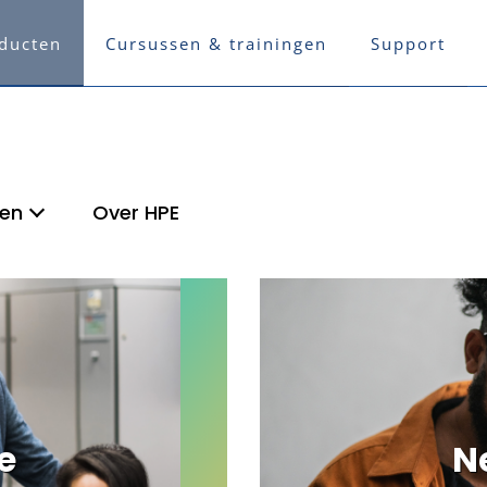
ducten
Cursussen & trainingen
Support