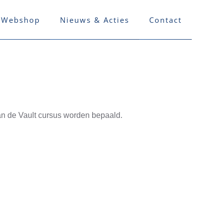
Webshop
Nieuws & Acties
Contact
an de Vault cursus worden bepaald.