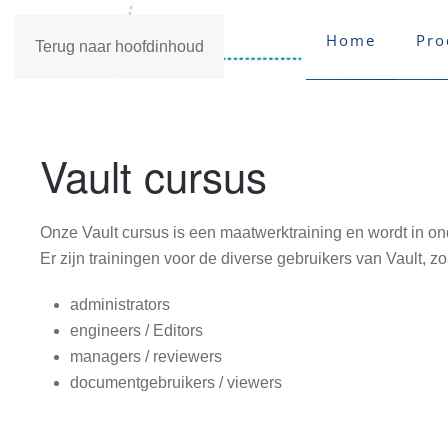
Home
Pro
Terug naar hoofdinhoud
Vault cursus
Onze Vault cursus is een maatwerktraining en wordt in o
Er zijn trainingen voor de diverse gebruikers van Vault, z
administrators
engineers / Editors
managers / reviewers
documentgebruikers / viewers