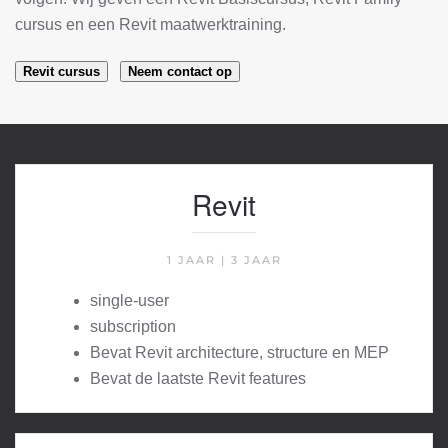
cursus en een Revit maatwerktraining.
Revit cursus
Neem contact op
Revit
1 JAAR | 3 JAAR
single-user
subscription
Bevat Revit architecture, structure en MEP
Bevat de laatste Revit features