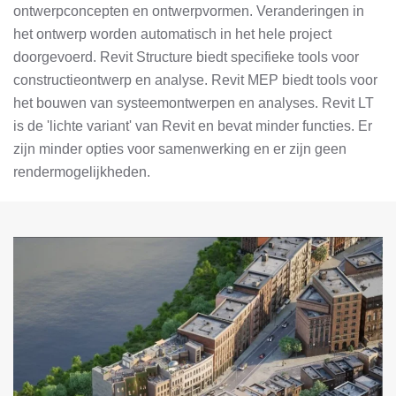
ontwerpconcepten en ontwerpvormen. Veranderingen in
het ontwerp worden automatisch in het hele project
doorgevoerd. Revit Structure biedt specifieke tools voor
constructieontwerp en analyse. Revit MEP biedt tools voor
het bouwen van systeemontwerpen en analyses. Revit LT
is de 'lichte variant' van Revit en bevat minder functies. Er
zijn minder opties voor samenwerking en er zijn geen
rendermogelijkheden.