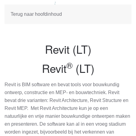
Terug naar hoofdinhoud
Revit (LT)
®
Revit
(LT)
Revit is BIM software en bevat tools voor bouwkundig
ontwerp, constructie en MEP- en bouwtechniek. Revit
bevat drie varianten: Revit Architecture, Revit Structure en
Revit MEP. Met Revit Architecture kun je op een
natuurlijke en vrije manier bouwkundige ontwerpen maken
en presenteren. De software kan al in een vroeg stadium
worden ingezet, bijvoorbeeld bij het verkennen van