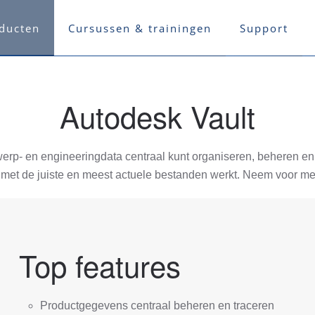
ducten
Cursussen & trainingen
Support
Autodesk Vault
erp- en engineeringdata centraal kunt organiseren, beheren en
 met de juiste en meest actuele bestanden werkt. Neem voor me
Top features
Productgegevens centraal beheren en traceren