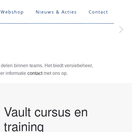
Webshop
Nieuws & Acties
Contact
 delen binnen teams. Het biedt versiebeheer,
er informatie
contact
met ons op.
Vault cursus en
training