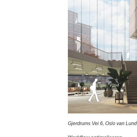
Gjerdrums Vei 6, Oslo van Lun