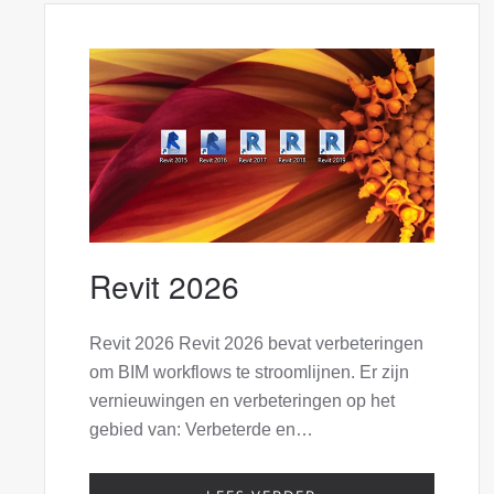
Revit 2026
Revit 2026 Revit 2026 bevat verbeteringen
om BIM workflows te stroomlijnen. Er zijn
vernieuwingen en verbeteringen op het
gebied van: Verbeterde en…