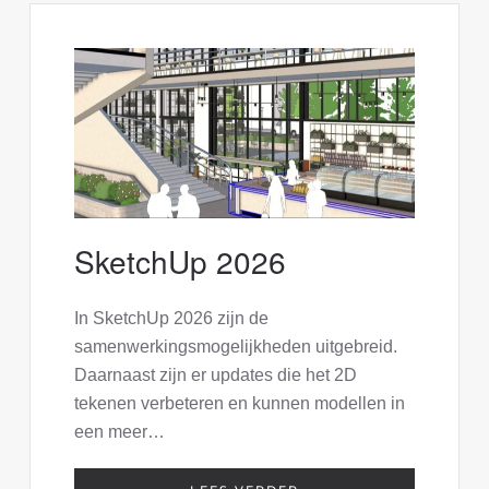
SketchUp 2026
In SketchUp 2026 zijn de
samenwerkingsmogelijkheden uitgebreid.
Daarnaast zijn er updates die het 2D
tekenen verbeteren en kunnen modellen in
een meer…