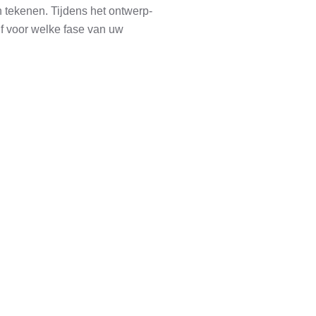
an tekenen. Tijdens het ontwerp-
lf voor welke fase van uw