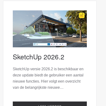
SketchUp 2026.2
SketchUp versie 2026.2 is beschikbaar en
deze update biedt de gebruiker een aantal
nieuwe functies. Hier volgt een overzicht
van de belangrijkste nieuwe…