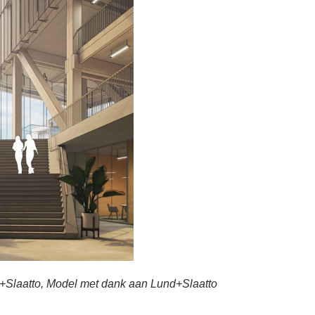
d+Slaatto, Model met dank aan Lund+Slaatto