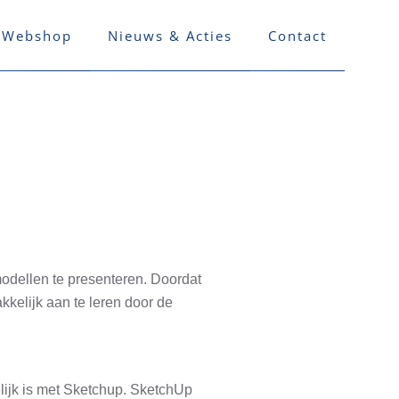
Webshop
Nieuws & Acties
Contact
odellen te presenteren. Doordat
kkelijk aan te leren door de
lijk is met Sketchup. SketchUp