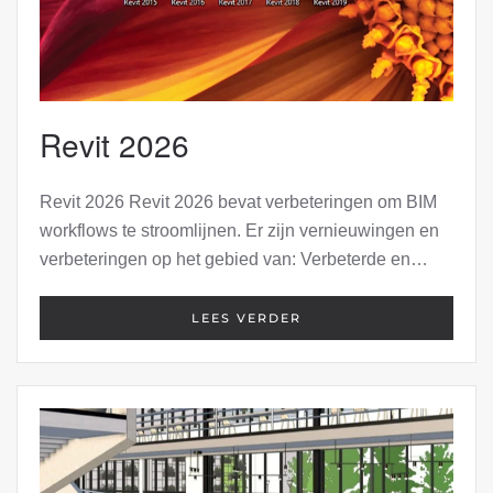
Revit 2026
Revit 2026 Revit 2026 bevat verbeteringen om BIM
workflows te stroomlijnen. Er zijn vernieuwingen en
verbeteringen op het gebied van: Verbeterde en…
LEES VERDER