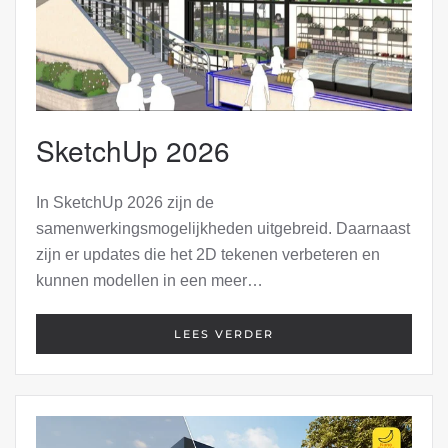
SketchUp 2026
In SketchUp 2026 zijn de
samenwerkingsmogelijkheden uitgebreid. Daarnaast
zijn er updates die het 2D tekenen verbeteren en
kunnen modellen in een meer…
LEES VERDER