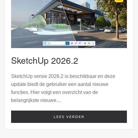
SketchUp 2026.2
SketchUp versie 2026.2 is beschikbaar en deze
update biedt de gebruiker een aantal nieuwe
functies. Hier volgt een overzicht van de
belangrijkste nieuwe…
LEES VERDER