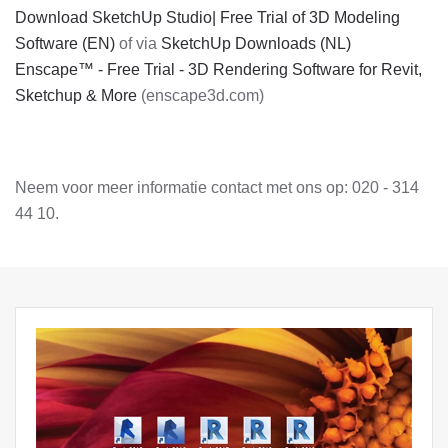
Download SketchUp Studio| Free Trial of 3D Modeling
Software (EN)
of via
SketchUp Downloads (NL)
Enscape™ - Free Trial - 3D Rendering Software for Revit,
Sketchup & More
(enscape3d.com)
Neem voor meer informatie contact met ons op: 020 - 314
44 10.