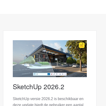
SketchUp 2026.2
SketchUp versie 2026.2 is beschikbaar en
deze update biedt de gebruiker een aantal