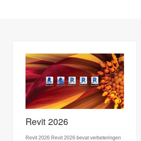
Revit 2026
Revit 2026 Revit 2026 bevat verbeteringen