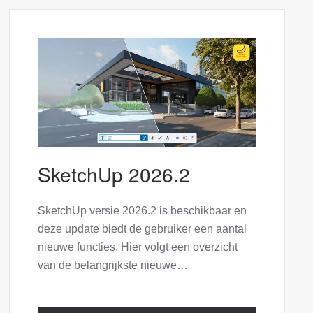
SketchUp 2026.2
SketchUp versie 2026.2 is beschikbaar en
deze update biedt de gebruiker een aantal
nieuwe functies. Hier volgt een overzicht
van de belangrijkste nieuwe…