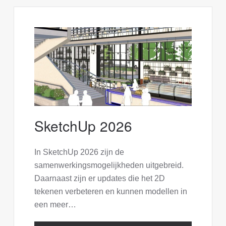
SketchUp 2026
In SketchUp 2026 zijn de
samenwerkingsmogelijkheden uitgebreid.
Daarnaast zijn er updates die het 2D
tekenen verbeteren en kunnen modellen in
een meer…