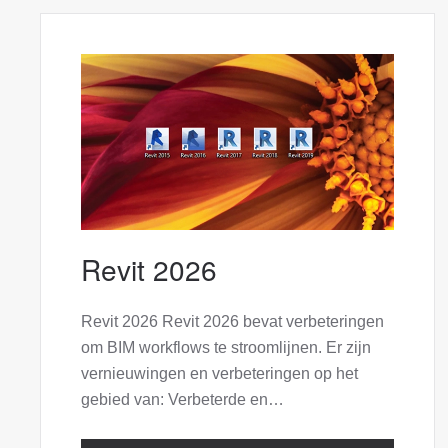
Revit 2026
Revit 2026 Revit 2026 bevat verbeteringen
om BIM workflows te stroomlijnen. Er zijn
vernieuwingen en verbeteringen op het
gebied van: Verbeterde en…