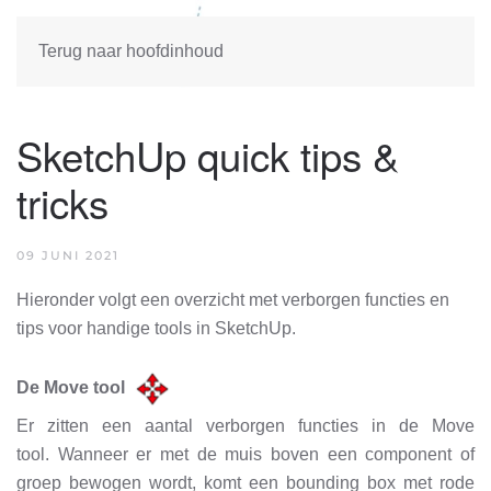
Terug naar hoofdinhoud
SketchUp quick tips &
tricks
09 JUNI 2021
Hieronder volgt een overzicht met verborgen functies en
tips voor handige tools in SketchUp.
De Move tool
Er zitten een aantal verborgen functies in de Move
tool. Wanneer er met de muis boven een component of
groep bewogen wordt, komt een bounding box met rode