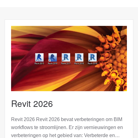
Revit 2026
Revit 2026 Revit 2026 bevat verbeteringen om BIM
workflows te stroomlijnen. Er zijn vernieuwingen en
verbeteringen op het gebied van: Verbeterde en…