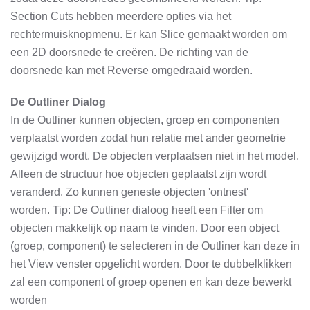
Section Cuts hebben meerdere opties via het
rechtermuisknopmenu. Er kan Slice gemaakt worden om
een 2D doorsnede te creëren. De richting van de
doorsnede kan met Reverse omgedraaid worden.
De Outliner Dialog
In de Outliner kunnen objecten, groep en componenten
verplaatst worden zodat hun relatie met ander geometrie
gewijzigd wordt. De objecten verplaatsen niet in het model.
Alleen de structuur hoe objecten geplaatst zijn wordt
veranderd. Zo kunnen geneste objecten 'ontnest'
worden. Tip: De Outliner dialoog heeft een Filter om
objecten makkelijk op naam te vinden. Door een object
(groep, component) te selecteren in de Outliner kan deze in
het View venster opgelicht worden. Door te dubbelklikken
zal een component of groep openen en kan deze bewerkt
worden