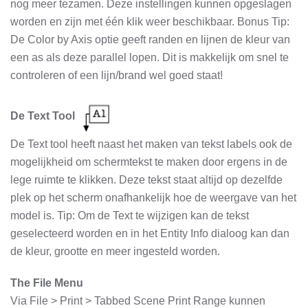
nog meer tezamen. Deze instellingen kunnen opgeslagen
worden en zijn met één klik weer beschikbaar. Bonus Tip:
De Color by Axis optie geeft randen en lijnen de kleur van
een as als deze parallel lopen. Dit is makkelijk om snel te
controleren of een lijn/brand wel goed staat!
De Text Tool
De Text tool heeft naast het maken van tekst labels ook de
mogelijkheid om schermtekst te maken door ergens in de
lege ruimte te klikken. Deze tekst staat altijd op dezelfde
plek op het scherm onafhankelijk hoe de weergave van het
model is. Tip: Om de Text te wijzigen kan de tekst
geselecteerd worden en in het Entity Info dialoog kan dan
de kleur, grootte en meer ingesteld worden.
The File Menu
Via File > Print > Tabbed Scene Print Range kunnen