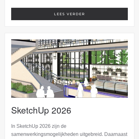
LEES VERDER
SketchUp 2026
In SketchUp 2026 zijn de
samenwerkingsmogelijkheden uitgebreid. Daarnaast