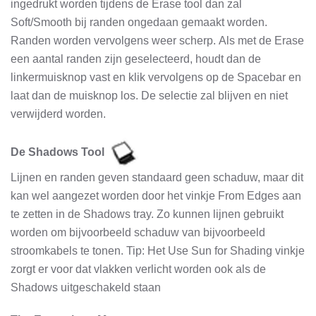
ingedrukt worden tijdens de Erase tool dan zal
Soft/Smooth bij randen ongedaan gemaakt worden.
Randen worden vervolgens weer scherp. Als met de Erase
een aantal randen zijn geselecteerd, houdt dan de
linkermuisknop vast en klik vervolgens op de Spacebar en
laat dan de muisknop los. De selectie zal blijven en niet
verwijderd worden.
De Shadows Tool
Lijnen en randen geven standaard geen schaduw, maar dit
kan wel aangezet worden door het vinkje From Edges aan
te zetten in de Shadows tray. Zo kunnen lijnen gebruikt
worden om bijvoorbeeld schaduw van bijvoorbeeld
stroomkabels te tonen. Tip: Het Use Sun for Shading vinkje
zorgt er voor dat vlakken verlicht worden ook als de
Shadows uitgeschakeld staan