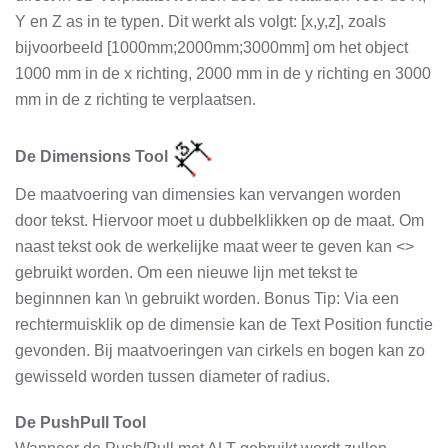
Y en Z as in te typen. Dit werkt als volgt: [x,y,z], zoals
bijvoorbeeld [1000mm;2000mm;3000mm] om het object
1000 mm in de x richting, 2000 mm in de y richting en 3000
mm in de z richting te verplaatsen.
De Dimensions Tool
De maatvoering van dimensies kan vervangen worden
door tekst. Hiervoor moet u dubbelklikken op de maat. Om
naast tekst ook de werkelijke maat weer te geven kan <>
gebruikt worden. Om een nieuwe lijn met tekst te
beginnnen kan \n gebruikt worden. Bonus Tip: Via een
rechtermuisklik op de dimensie kan de Text Position functie
gevonden. Bij maatvoeringen van cirkels en bogen kan zo
gewisseld worden tussen diameter of radius.
De PushPull Tool