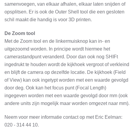
samenvoegen, van elkaar afhalen, elkaar laten snijden of
opsplitsen. Er is ook de Outer Shell tool die een gesloten
schil maakt die handig is voor 3D printen.
De Zoom tool
Met de Zoom tool en de linkermuisknop kan in- en
uitgezoomd worden. In principe wordt hiermee het
camerastandpunt veranderd. Door dan ook nog SHIFt
ingedrukt te houden wordt de kijkhoek vergroot of verkleind
en blijft de camera op dezelfde locatie. De kijkhoek (Field
of View) kan ook ingetypt worden met een waarde gevolgd
door deg. Ook kan het focus punt (Focal Length)
ingegeven worden met een waarde gevolgd door mm (ook
andere units zijn mogelijk maar worden omgezet naar mm).
Neem voor meer informatie contact op met Eric Eelman:
020 - 314 44 10.