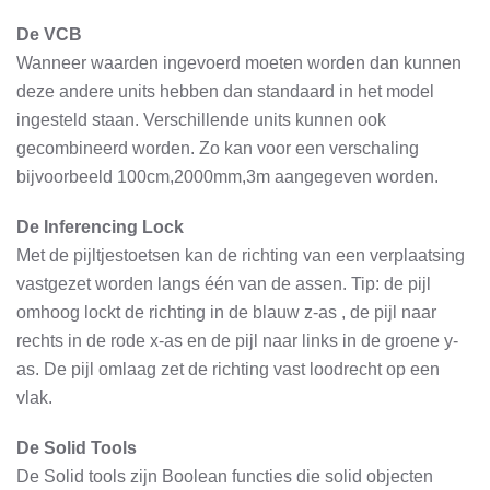
De VCB
Wanneer waarden ingevoerd moeten worden dan kunnen
deze andere units hebben dan standaard in het model
ingesteld staan. Verschillende units kunnen ook
gecombineerd worden. Zo kan voor een verschaling
bijvoorbeeld 100cm,2000mm,3m aangegeven worden.
De Inferencing Lock
Met de pijltjestoetsen kan de richting van een verplaatsing
vastgezet worden langs één van de assen. Tip: de pijl
omhoog lockt de richting in de blauw z-as , de pijl naar
rechts in de rode x-as en de pijl naar links in de groene y-
as. De pijl omlaag zet de richting vast loodrecht op een
vlak.
De Solid Tools
De Solid tools zijn Boolean functies die solid objecten