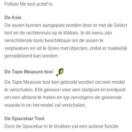
Follow Me tool actief is.
De Axis
De assen kunnen aangepast worden door er met de Select
tool en de rechtermuis op te klikken. In dit menu zijn
verschillende tools beschikbaar om de assen te
verplaatsen en uit te lijnen met objecten, zodat er makkelijk
gemodeleerd kan worden
De Tape Measure tool
De Tape Measure tool kan gebruikt worden om een model
te verschalen. Klik gewoon voor een startpunt en eindpunt
om een afstand te meten en typ vervolgens de gewenste
waarde in en het model zal verschalen.
De Spacebar Tool
Door de Spacebar in te drukken zal een actieve functie