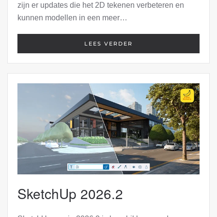
zijn er updates die het 2D tekenen verbeteren en
kunnen modellen in een meer…
LEES VERDER
SketchUp 2026.2