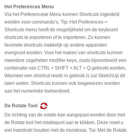
Het Preferences Menu
Via het Preferencese Menu kunnen Shortcuts ingesteld
worden voor commando’s. Tip: Het Preferences >
Shortcuts menu heeft de mogelijkheid om de keyboard
shortcuts te exporteren of te importeren. Zo kunnen
favoriete shortcuts makkeljk op andere apparaten
overgezet worden. Voor het maken van shortcuts kunnen
meerdere zogeheten modifier keys, zoals bijvoorbeeld een
combinatie van CTRL + SHIFT + ALT + Q gebruikt worden.
Wanneer een shortcut reeds in gebruik is zal SketchUp dit
laten weten. Shortcuts kunnen ook toegewezen worden
aan het numerieke toetsenbord.
De Rotate Tool
De richting van de rotatie kan aangepast worden door met
de Rotate tool het rotatiepunt aan te klikken. Deze moet u
wel ingedrukt houden met de muisknop. Tip: Met de Rotate