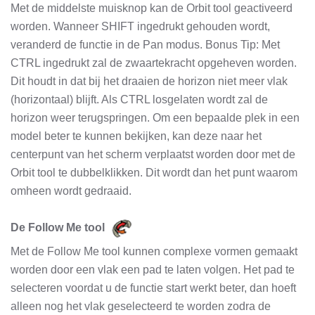
Met de middelste muisknop kan de Orbit tool geactiveerd
worden. Wanneer SHIFT ingedrukt gehouden wordt,
veranderd de functie in de Pan modus. Bonus Tip: Met
CTRL ingedrukt zal de zwaartekracht opgeheven worden.
Dit houdt in dat bij het draaien de horizon niet meer vlak
(horizontaal) blijft. Als CTRL losgelaten wordt zal de
horizon weer terugspringen. Om een bepaalde plek in een
model beter te kunnen bekijken, kan deze naar het
centerpunt van het scherm verplaatst worden door met de
Orbit tool te dubbelklikken. Dit wordt dan het punt waarom
omheen wordt gedraaid.
De Follow Me tool
Met de Follow Me tool kunnen complexe vormen gemaakt
worden door een vlak een pad te laten volgen. Het pad te
selecteren voordat u de functie start werkt beter, dan hoeft
alleen nog het vlak geselecteerd te worden zodra de