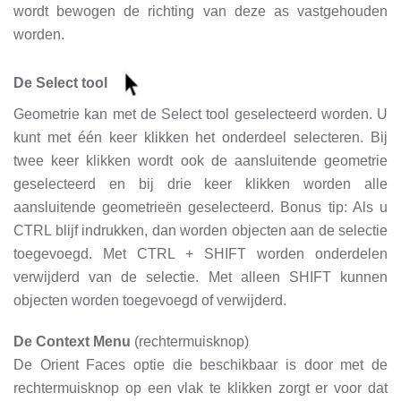
wordt bewogen de richting van deze as vastgehouden
worden.
De Select tool
Geometrie kan met de Select tool geselecteerd worden. U
kunt met één keer klikken het onderdeel selecteren. Bij
twee keer klikken wordt ook de aansluitende geometrie
geselecteerd en bij drie keer klikken worden alle
aansluitende geometrieën geselecteerd. Bonus tip: Als u
CTRL blijf indrukken, dan worden objecten aan de selectie
toegevoegd. Met CTRL + SHIFT worden onderdelen
verwijderd van de selectie. Met alleen SHIFT kunnen
objecten worden toegevoegd of verwijderd.
De Context Menu
(rechtermuisknop)
De Orient Faces optie die beschikbaar is door met de
rechtermuisknop op een vlak te klikken zorgt er voor dat