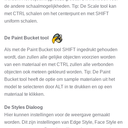
de andere schaalmogelijkheden. Tip: De Scale tool kan
met CTRL schalen om het centerpunt en met SHIFT
uniform schalen.
De Paint Bucket tool
Als met de Paint Bucket tool SHIFT ingedrukt gehouden
wordt, dan zullen alle gelijke objecten voorzien worden
van een materiaal en met CTRL zullen alle verbonden
objecten ook meteen gekleurd worden. Tip: De Paint
Bucket tool heeft de optie om sample materialen uit het
model te selecteren door ALT in te drukken en op een
materiaal te klikken.
De Styles Dialoog
Hier kunnen instellingen voor de weergave gemaakt
worden. Dit zijn instellingen van Edge Style, Face Style en