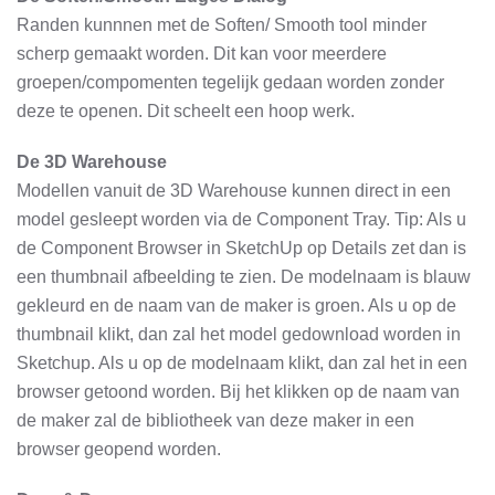
Randen kunnnen met de Soften/ Smooth tool minder
scherp gemaakt worden. Dit kan voor meerdere
groepen/compomenten tegelijk gedaan worden zonder
deze te openen. Dit scheelt een hoop werk.
De 3D Warehouse
Modellen vanuit de 3D Warehouse kunnen direct in een
model gesleept worden via de Component Tray. Tip: Als u
de Component Browser in SketchUp op Details zet dan is
een thumbnail afbeelding te zien. De modelnaam is blauw
gekleurd en de naam van de maker is groen. Als u op de
thumbnail klikt, dan zal het model gedownload worden in
Sketchup. Als u op de modelnaam klikt, dan zal het in een
browser getoond worden. Bij het klikken op de naam van
de maker zal de bibliotheek van deze maker in een
browser geopend worden.