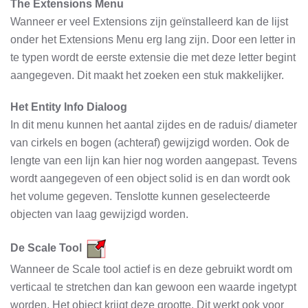
The Extensions Menu
Wanneer er veel Extensions zijn geïnstalleerd kan de lijst
onder het Extensions Menu erg lang zijn. Door een letter in
te typen wordt de eerste extensie die met deze letter begint
aangegeven. Dit maakt het zoeken een stuk makkelijker.
Het Entity Info Dialoog
In dit menu kunnen het aantal zijdes en de raduis/ diameter
van cirkels en bogen (achteraf) gewijzigd worden. Ook de
lengte van een lijn kan hier nog worden aangepast. Tevens
wordt aangegeven of een object solid is en dan wordt ook
het volume gegeven. Tenslotte kunnen geselecteerde
objecten van laag gewijzigd worden.
De Scale Tool
Wanneer de Scale tool actief is en deze gebruikt wordt om
verticaal te stretchen dan kan gewoon een waarde ingetypt
worden. Het object krijgt deze grootte. Dit werkt ook voor