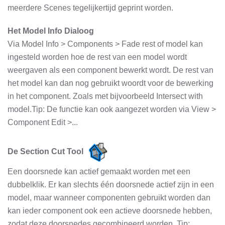
meerdere Scenes tegelijkertijd geprint worden.
Het Model Info Dialoog
Via Model Info > Components > Fade rest of model kan
ingesteld worden hoe de rest van een model wordt
weergaven als een component bewerkt wordt. De rest van
het model kan dan nog gebruikt woordt voor de bewerking
in het component. Zoals met bijvoorbeeld Intersect with
model.Tip: De functie kan ook aangezet worden via View >
Component Edit >...
De Section Cut Tool
Een doorsnede kan actief gemaakt worden met een
dubbelklik. Er kan slechts één doorsnede actief zijn in een
model, maar wanneer componenten gebruikt worden dan
kan ieder component ook een actieve doorsnede hebben,
zodat deze doorsnedes gecombineerd worden. Tip: