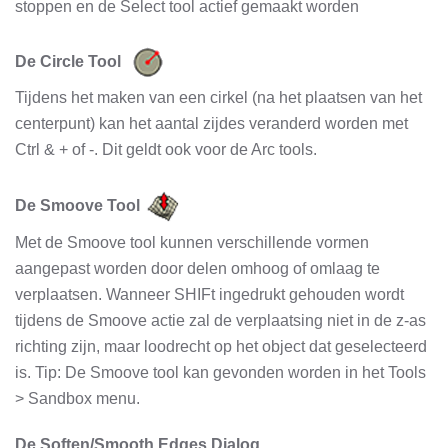
stoppen en de Select tool actief gemaakt worden
De Circle Tool
Tijdens het maken van een cirkel (na het plaatsen van het
centerpunt) kan het aantal zijdes veranderd worden met
Ctrl & + of -. Dit geldt ook voor de Arc tools.
De Smoove Tool
Met de Smoove tool kunnen verschillende vormen
aangepast worden door delen omhoog of omlaag te
verplaatsen. Wanneer SHIFt ingedrukt gehouden wordt
tijdens de Smoove actie zal de verplaatsing niet in de z-as
richting zijn, maar loodrecht op het object dat geselecteerd
is. Tip: De Smoove tool kan gevonden worden in het Tools
> Sandbox menu.
De Soften/Smooth Edges Dialog