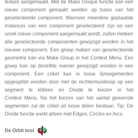
texture aangemaakt. Met de Make Unique functie kan een
nieuw component gemaakt worden op basis van het
geselecteerde component. Wanneer meerdere geplaatste
instances van een component geselecteerd zijn en een
uniek nieuw compoment aangemaakt wordt, zullen meteen
alle geselecteerde componenten gewijzigd worden in het
nieuwe component. Een groep maken van geselecteerde
geometrie kan via Make Group in het Context Menu. Een
groep kan op dezelfde manier gewijzigd worden in een
component. Een cirkel kan in losse lijnsegementen
opgesplitst worden door met de rechtermuisknop op een
segment te klikken en Divide te kiezen in het
Context Menu. Na het kiezen van het aantal gewenste
segmenten zal de cirkel uit losse delen bestaan. Tip: De
Divide functie werkt alleen met Edges, Circles en Arcs.
De Orbit tool