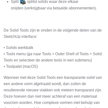
Split
splitst solids waar deze elkaar
snijden (verkrijgbaar via betaalde abonnementen).
De Solid Tools zijn te vinden in de volgende delen van de
SketchUp interface:
• Solids werkbalk
• Tools menu (ga naar Tools > Outer Shell of Tools > Solid
Tools en selecteer de andere tools in een submenu)
• Toolpalet (macOS)
Wanneer met deze Solid Tools een transparante solid van
een andere vorm afgehaald wordt, dan zullen de
resulterende nieuwe vlakken ook meteen transparant zijn.
Deze hoeven dan niet meer achteraf van een materiaal
voorzien worden. Hoe complexe vormen met behulp van