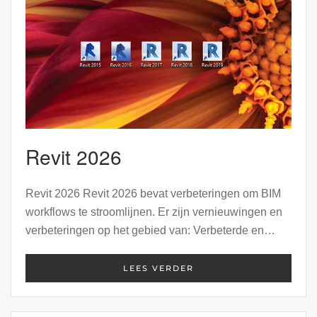
Revit 2026
Revit 2026 Revit 2026 bevat verbeteringen om BIM
workflows te stroomlijnen. Er zijn vernieuwingen en
verbeteringen op het gebied van: Verbeterde en…
LEES VERDER