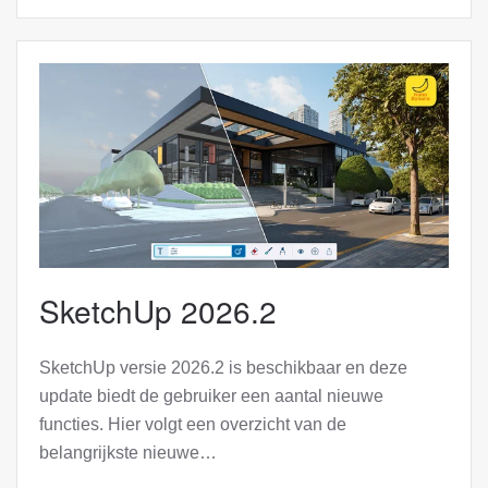
SketchUp 2026.2
SketchUp versie 2026.2 is beschikbaar en deze
update biedt de gebruiker een aantal nieuwe
functies. Hier volgt een overzicht van de
belangrijkste nieuwe…