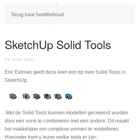
Terug naar hoofdinhoud
SketchUp Solid Tools
09 JUNI 2021
Eric Eelman geeft deze keer een tip over Solid Tools in
SketchUp.
Met de Solid Tools kunnen modellen gecreëerd worden
door een vorm te combineren met een andere. Dit maakt
het makkelijker om complexe vormen te modelleren.
Hieronder kunt u lezen welke tools er zijn: