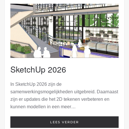
SketchUp 2026
In SketchUp 2026 zijn de
samenwerkingsmogelijkheden uitgebreid. Daarnaast
zijn er updates die het 2D tekenen verbeteren en
kunnen modellen in een meer…
LEES VERDER