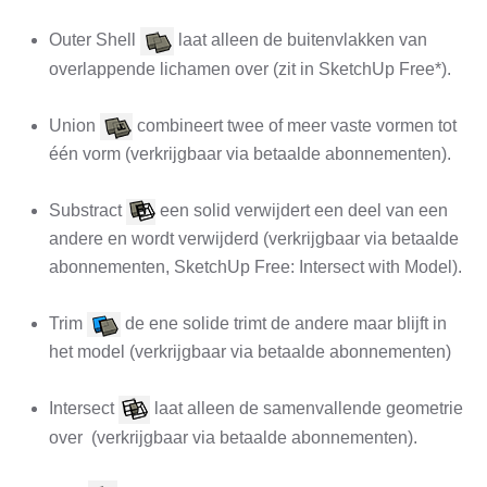
Outer Shell
laat alleen de buitenvlakken van
overlappende lichamen over (zit in SketchUp Free*).
Union
combineert twee of meer vaste vormen tot
één vorm (verkrijgbaar via betaalde abonnementen).
Substract
een solid verwijdert een deel van een
andere en wordt verwijderd (verkrijgbaar via betaalde
abonnementen, SketchUp Free: Intersect with Model).
Trim
de ene solide trimt de andere maar blijft in
het model (verkrijgbaar via betaalde abonnementen)
Intersect
laat alleen de samenvallende geometrie
over (verkrijgbaar via betaalde abonnementen).