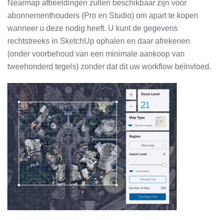
Nearmap afbeeldingen zullen beschikbaar zijn voor
abonnementhouders (Pro en Studio) om apart te kopen
wanneer u deze nodig heeft. U kunt de gegevens
rechtstreeks in SketchUp ophalen en daar afrekenen
(onder voorbehoud van een minimale aankoop van
tweehonderd tegels) zonder dat dit uw workflow beïnvloed.