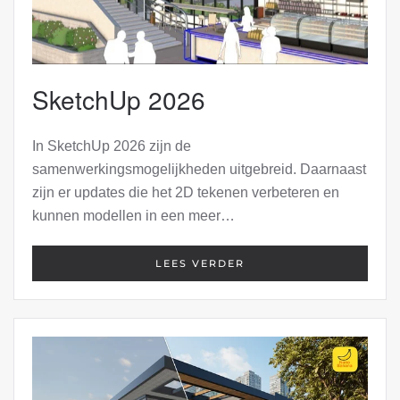
SketchUp 2026
In SketchUp 2026 zijn de
samenwerkingsmogelijkheden uitgebreid. Daarnaast
zijn er updates die het 2D tekenen verbeteren en
kunnen modellen in een meer…
LEES VERDER