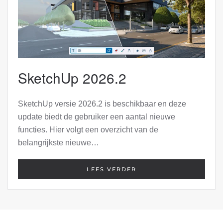
SketchUp 2026.2
SketchUp versie 2026.2 is beschikbaar en deze
update biedt de gebruiker een aantal nieuwe
functies. Hier volgt een overzicht van de
belangrijkste nieuwe…
LEES VERDER