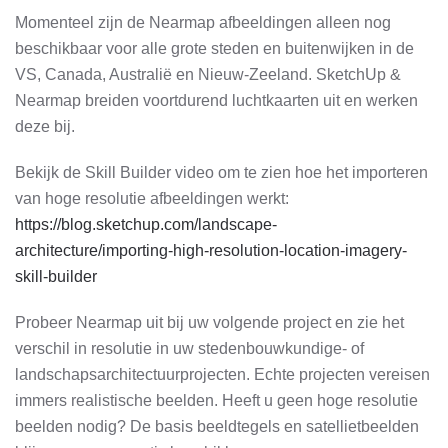
Momenteel zijn de Nearmap afbeeldingen alleen nog
beschikbaar voor alle grote steden en buitenwijken in de
VS, Canada, Australië en Nieuw-Zeeland. SketchUp &
Nearmap breiden voortdurend luchtkaarten uit en werken
deze bij.
Bekijk de Skill Builder video om te zien hoe het importeren
van hoge resolutie afbeeldingen werkt:
https://blog.sketchup.com/landscape-
architecture/importing-high-resolution-location-imagery-
skill-builder
Probeer Nearmap uit bij uw volgende project en zie het
verschil in resolutie in uw stedenbouwkundige- of
landschapsarchitectuurprojecten. Echte projecten vereisen
immers realistische beelden. Heeft u geen hoge resolutie
beelden nodig? De basis beeldtegels en satellietbeelden