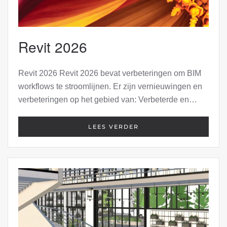
Revit 2026
Revit 2026 Revit 2026 bevat verbeteringen om BIM
workflows te stroomlijnen. Er zijn vernieuwingen en
verbeteringen op het gebied van: Verbeterde en…
LEES VERDER