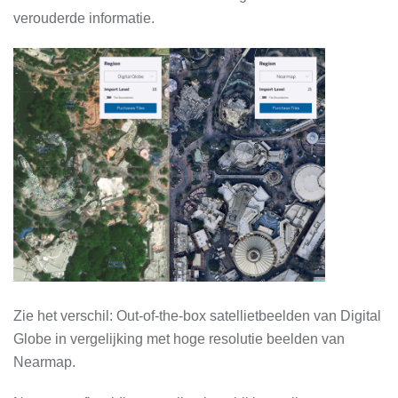
verouderde informatie.
Zie het verschil: Out-of-the-box satellietbeelden van Digital
Globe in vergelijking met hoge resolutie beelden van
Nearmap.