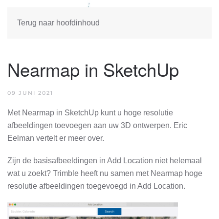
Terug naar hoofdinhoud
Nearmap in SketchUp
09 JUNI 2021
Met Nearmap in SketchUp kunt u hoge resolutie
afbeeldingen toevoegen aan uw 3D ontwerpen. Eric
Eelman vertelt er meer over.
Zijn de basisafbeeldingen in Add Location niet helemaal
wat u zoekt? Trimble heeft nu samen met Nearmap hoge
resolutie afbeeldingen toegevoegd in Add Location.