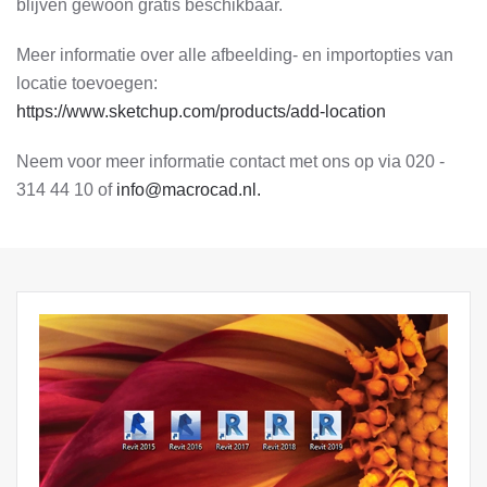
blijven gewoon gratis beschikbaar.
Meer informatie over alle afbeelding- en importopties van
locatie toevoegen:
https://www.sketchup.com/products/add-location
Neem voor meer informatie contact met ons op via 020 -
314 44 10 of
info@macrocad.nl
.