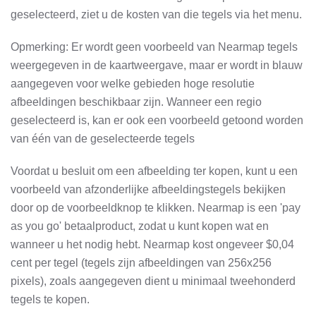
geselecteerd, ziet u de kosten van die tegels via het menu.
Opmerking: Er wordt geen voorbeeld van Nearmap tegels
weergegeven in de kaartweergave, maar er wordt in blauw
aangegeven voor welke gebieden hoge resolutie
afbeeldingen beschikbaar zijn. Wanneer een regio
geselecteerd is, kan er ook een voorbeeld getoond worden
van één van de geselecteerde tegels
Voordat u besluit om een afbeelding ter kopen, kunt u een
voorbeeld van afzonderlijke afbeeldingstegels bekijken
door op de voorbeeldknop te klikken. Nearmap is een 'pay
as you go' betaalproduct, zodat u kunt kopen wat en
wanneer u het nodig hebt. Nearmap kost ongeveer $0,04
cent per tegel (tegels zijn afbeeldingen van 256x256
pixels), zoals aangegeven dient u minimaal tweehonderd
tegels te kopen.