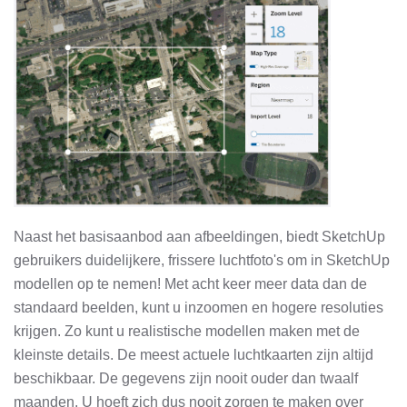
Naast het basisaanbod aan afbeeldingen, biedt SketchUp
gebruikers duidelijkere, frissere luchtfoto's om in SketchUp
modellen op te nemen! Met acht keer meer data dan de
standaard beelden, kunt u inzoomen en hogere resoluties
krijgen. Zo kunt u realistische modellen maken met de
kleinste details. De meest actuele luchtkaarten zijn altijd
beschikbaar. De gegevens zijn nooit ouder dan twaalf
maanden. U hoeft zich dus nooit zorgen te maken over