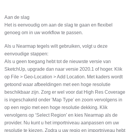
Aan de slag
Het is eenvoudig om aan de slag te gaan en flexibel
genoeg om in uw workflow te passen.
Als u Nearmap tegels wilt gebruiken, volgt u deze
eenvoudige stappen:
Als u geen toegang hebt tot de nieuwste versie van
SketchUp, upgrade dan naar versie 2020.1 of hoger. Klik
op File > Geo-Location > Add Location. Met kaders wordt
getoond waar afbeeldingen met een hoge resolutie
beschikbaar zijn. Zorg er wel voor dat High Res Coverage
is ingeschakeld onder 'Map Type' en zoom vervolgens in
op een regio met een hoge resolutie dekking. Klik
vervolgens op ‘Select Region’ en kies Nearmap als de
provider. Nu kunt u het importniveau aanpassen om uw
resolutie te kiezen. Zodra u uw regio en importniveau hebt