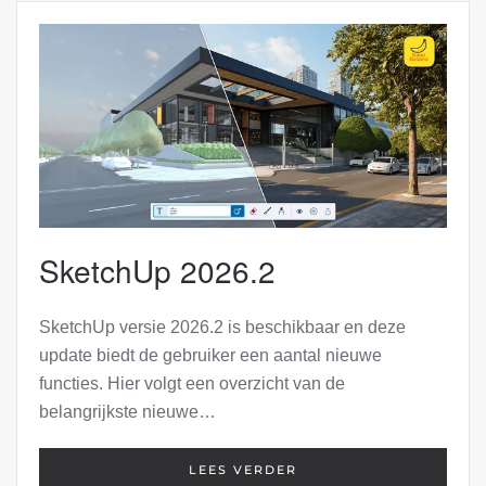
SketchUp 2026.2
SketchUp versie 2026.2 is beschikbaar en deze
update biedt de gebruiker een aantal nieuwe
functies. Hier volgt een overzicht van de
belangrijkste nieuwe…
LEES VERDER