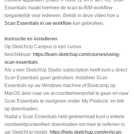
Essentials maakt hiermee de scan-to-BIM workflow
toegankelijk voor iedereen. Bekijk in deze video hoe u
Scan Essentials in uw workflow
kan gebruiken.
Instructie en installeren
Op SketchUp Campus is een cursus
beschikbaar:
https://learn.sketchup.com/courses/using-
scan-essentials
.
Als u een SketchUp Studio subscription heeft kunt u direct
Scan Essentials gaan gebruiken. Installeer Scan
Essentials op uw Windows machine of Bootcamp op
MacOS door naar uw accountbeheerportal te gaan en naar
Scan Essentials te navigeren onder 'My Products' en klik
op downloaden.
Nadat u Scan Essentials hebt gedownload kunt u enkele
voorbeeldpuntwolken downloaden om mee te oefenen in
uw SketchUp model.
https://help.sketchup.com/en/scan-