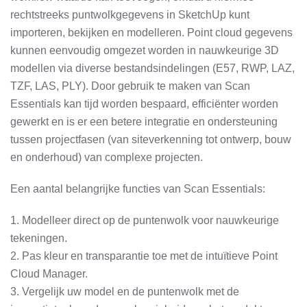
rechtstreeks puntwolkgegevens in SketchUp kunt
importeren, bekijken en modelleren. Point cloud gegevens
kunnen eenvoudig omgezet worden in nauwkeurige 3D
modellen via diverse bestandsindelingen (E57, RWP, LAZ,
TZF, LAS, PLY). Door gebruik te maken van Scan
Essentials kan tijd worden bespaard, efficiënter worden
gewerkt en is er een betere integratie en ondersteuning
tussen projectfasen (van siteverkenning tot ontwerp, bouw
en onderhoud) van complexe projecten.
Een aantal belangrijke functies van Scan Essentials:
1. Modelleer direct op de puntenwolk voor nauwkeurige
tekeningen.
2. Pas kleur en transparantie toe met de intuïtieve Point
Cloud Manager.
3. Vergelijk uw model en de puntenwolk met de