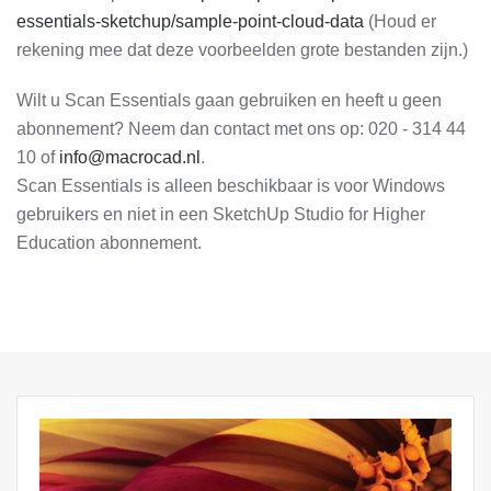
essentials-sketchup/sample-point-cloud-data
(Houd er
rekening mee dat deze voorbeelden grote bestanden zijn.)
Wilt u Scan Essentials gaan gebruiken en heeft u geen
abonnement? Neem dan contact met ons op: 020 - 314 44
10 of
info@macrocad.nl
.
Scan Essentials is alleen beschikbaar is voor Windows
gebruikers en niet in een SketchUp Studio for Higher
Education abonnement.