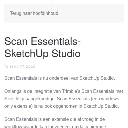
Terug naar hoofdinhoud
Scan Essentials-
SketchUp Studio
10 MAART 2020
Scan Essentials is nu onderdeel van SketchUp Studio.
Onlangs is de integratie van Trimble's Scan Essentials met
SketchUp aangekondigd. Scan Essentials (een windows-
only extensie) is nu ook opgenomen in SketchUp Studio.
Scan Essentials is een extensie die al vroeg in de
workflow waarde kan toevoegen, omdat u hiermee