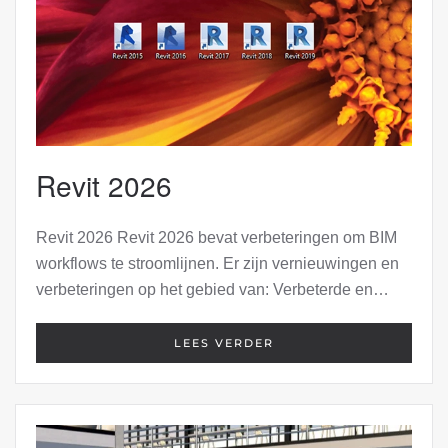
Revit 2026
Revit 2026 Revit 2026 bevat verbeteringen om BIM
workflows te stroomlijnen. Er zijn vernieuwingen en
verbeteringen op het gebied van: Verbeterde en…
LEES VERDER