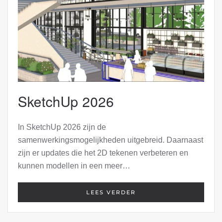
SketchUp 2026
In SketchUp 2026 zijn de
samenwerkingsmogelijkheden uitgebreid. Daarnaast
zijn er updates die het 2D tekenen verbeteren en
kunnen modellen in een meer…
LEES VERDER