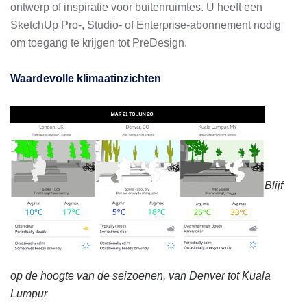
ontwerp of inspiratie voor buitenruimtes. U heeft een
SketchUp Pro-, Studio- of Enterprise-abonnement nodig
om toegang te krijgen tot PreDesign.
Waardevolle klimaatinzichten
Blijf
op de hoogte van de seizoenen, van Denver tot Kuala
Lumpur