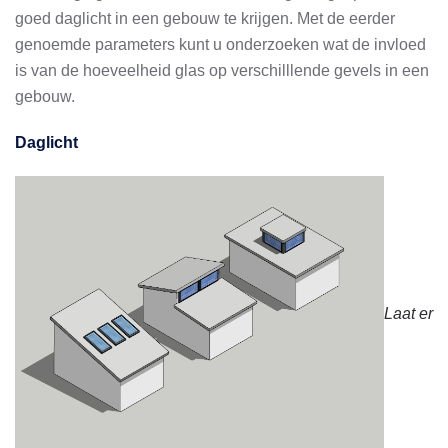
goed daglicht in een gebouw te krijgen. Met de eerder
genoemde parameters kunt u onderzoeken wat de invloed
is van de hoeveelheid glas op verschilllende gevels in een
gebouw.
Daglicht
Laat er