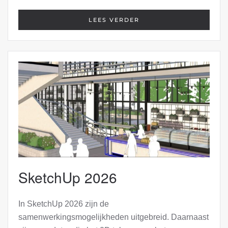
LEES VERDER
SketchUp 2026
In SketchUp 2026 zijn de
samenwerkingsmogelijkheden uitgebreid. Daarnaast