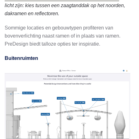
licht zijn: kies tussen een zaagtanddak op het noorden,
dakramen en reflectoren.
Sommige locaties en gebouwtypen profiteren van
bovenverlichting naast ramen of in plaats van ramen.
PreDesign biedt talloze opties ter inspiratie.
Buitenruimten