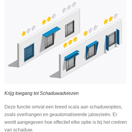
Krijg toegang tot Schaduwadviezen
Deze functie omvat een breed scala aan schaduwopties,
zoals overhangen en geautomatiseerde jaloezieën. Er
wordt aangegeven hoe effectief elke optie is bij het creëren
van schaduw.