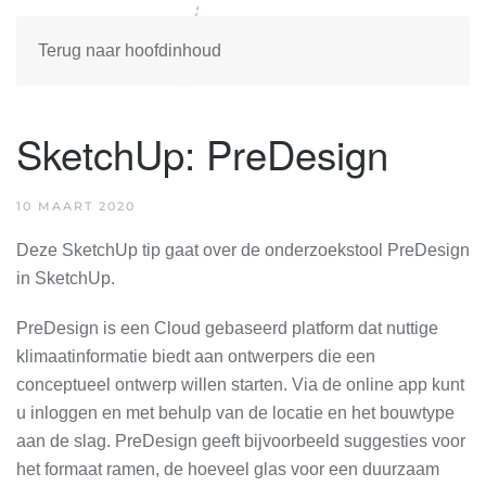
Terug naar hoofdinhoud
SketchUp: PreDesign
10 MAART 2020
Deze SketchUp tip gaat over de onderzoekstool PreDesign
in SketchUp.
PreDesign is een Cloud gebaseerd platform dat nuttige
klimaatinformatie biedt aan ontwerpers die een
conceptueel ontwerp willen starten. Via de online app kunt
u inloggen en met behulp van de locatie en het bouwtype
aan de slag. PreDesign geeft bijvoorbeeld suggesties voor
het formaat ramen, de hoeveel glas voor een duurzaam