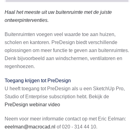
Haal het meeste uit uw buitenruimte met de juiste
ontwerpinterventies.
Buitenruimten voegen veel waarde toe aan huizen,
scholen en kantoren. PreDesign biedt verschillende
oplossingen om meer functie te geven aan buitenruimtes.
Denk bijvoorbeeld aan windschermen, ventilatoren en
regenhoezen.
Toegang krijgen tot PreDesign
U heeft toegang tot PreDesign als u een SketchUp Pro,
Studio of Enterprise subscription hebt. Bekijk de
PreDesign webinar video
Neem voor meer informatie contact op met Eric Eelman:
eeelman@macrocad.nl
of 020 - 314 44 10.