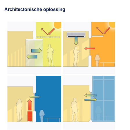
Architectonische oplossing