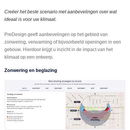
Creëer het beste scenario met aanbevelingen over wat
ideaal is voor uw klimaat.
PreDesign geeft aanbevelingen op het gebied van
zonwering, verwarming of bijvoorbeeld openingen in een
gebouw. Hierdoor krijgt u inzicht in de impact van het
klimaat op een ontwerp.
Zonwering en beglazing