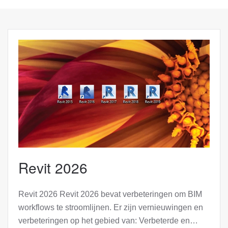
Revit 2026
Revit 2026 Revit 2026 bevat verbeteringen om BIM
workflows te stroomlijnen. Er zijn vernieuwingen en
verbeteringen op het gebied van: Verbeterde en…