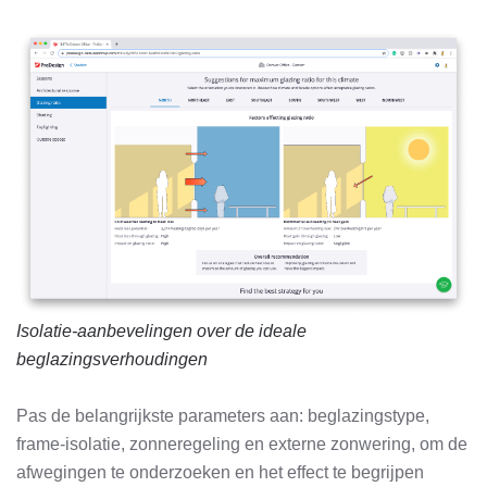
Isolatie-aanbevelingen over de ideale
beglazingsverhoudingen
Pas de belangrijkste parameters aan: beglazingstype,
frame-isolatie, zonneregeling en externe zonwering, om de
afwegingen te onderzoeken en het effect te begrijpen