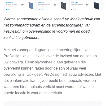
Warme zonnestralen of koele schaduw. Maak gebruik van
het zonnepaddiagram en de arceringsrichtlijnen van
PreDesign om oververhitting te voorkomen en goed
zonlicht te gebruiken.
Met het zonnepaddiagram en de arceringslijnen van
PreDesign krijgt u inzicht over de invloed van de zon op
uw ontwerp. Denk bijvoorbeeld aan gebieden die
oververhit kunnen raken door de zon of waar veel
bewolking is. Ook geeft PreDesign schaduwadviezen. Met
deze informatie kan bijvoorbeeld beter bepaald worden
waar een binnenplaats verlicht moet worden of wat de
goede locatie is voor een speeltuin.