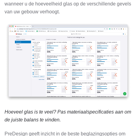
wanneer u de hoeveelheid glas op de verschillende gevels
van uw gebouw verhoogt.
Hoeveel glas is te veel? Pas materiaalspecificaties aan om
de juiste balans te vinden.
PreDesign geeft inzicht in de beste beglazingsopties om