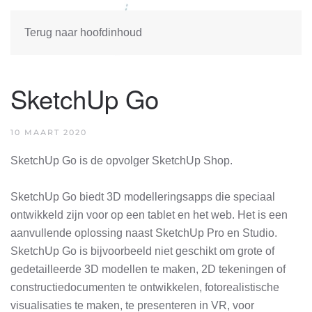
Terug naar hoofdinhoud
SketchUp Go
10 MAART 2020
SketchUp Go is de opvolger SketchUp Shop.
SketchUp Go biedt 3D modelleringsapps die speciaal
ontwikkeld zijn voor op een tablet en het web. Het is een
aanvullende oplossing naast SketchUp Pro en Studio.
SketchUp Go is bijvoorbeeld niet geschikt om grote of
gedetailleerde 3D modellen te maken, 2D tekeningen of
constructiedocumenten te ontwikkelen, fotorealistische
visualisaties te maken, te presenteren in VR, voor