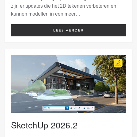
zijn er updates die het 2D tekenen verbeteren en
kunnen modellen in een meer…
LEES VERDER
SketchUp 2026.2