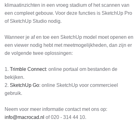
klimaatinzichten in een vroeg stadium of het scannen van
een compleet gebouw. Voor deze functies is SketchUp Pro
of SketchUp Studio nodig.
Wanneer je af en toe een SketchUp model moet openen en
een viewer nodig hebt met meetmogelijkheden, dan zijn er
de volgende twee oplossingen:
1.
Trimble Connect
: online portaal om bestanden de
bekijken.
2.
SketchUp Go
: online SketchUp voor commercieel
gebruik.
Neem voor meer informatie contact met ons op:
info@macrocad.nl
of 020 - 314 44 10.