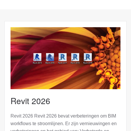
Revit 2026
Revit 2026 Revit 2026 bevat verbeteringen om BIM
workflows te stroomlijnen. Er zijn vernieuwingen en