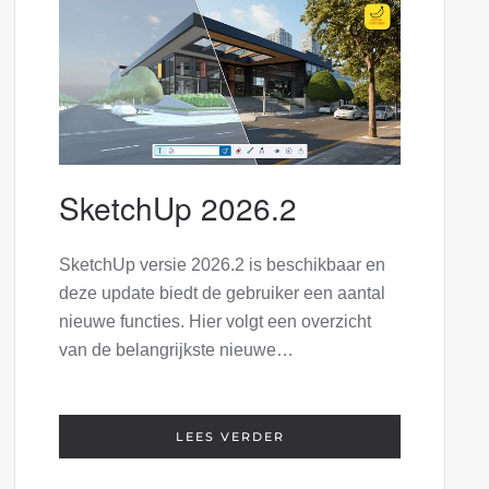
SketchUp 2026.2
SketchUp versie 2026.2 is beschikbaar en
deze update biedt de gebruiker een aantal
nieuwe functies. Hier volgt een overzicht
van de belangrijkste nieuwe…
LEES VERDER