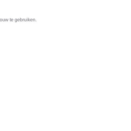
bouw te gebruiken.