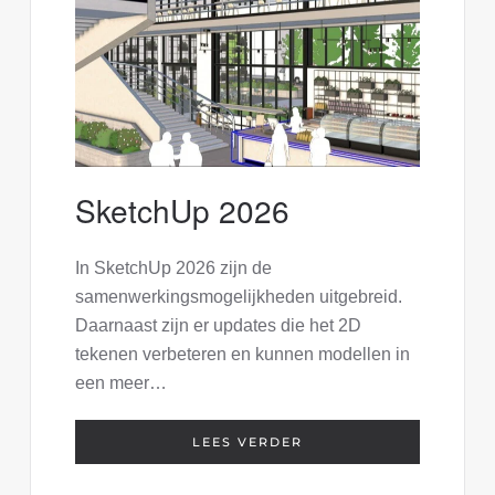
SketchUp 2026
In SketchUp 2026 zijn de
samenwerkingsmogelijkheden uitgebreid.
Daarnaast zijn er updates die het 2D
tekenen verbeteren en kunnen modellen in
een meer…
LEES VERDER