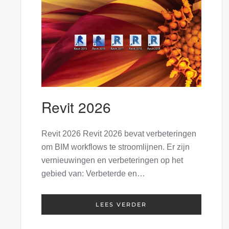
Revit 2026
Revit 2026 Revit 2026 bevat verbeteringen
om BIM workflows te stroomlijnen. Er zijn
vernieuwingen en verbeteringen op het
gebied van: Verbeterde en…
LEES VERDER