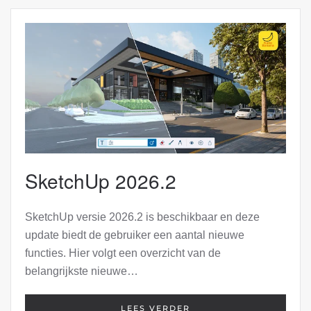
SketchUp 2026.2
SketchUp versie 2026.2 is beschikbaar en deze
update biedt de gebruiker een aantal nieuwe
functies. Hier volgt een overzicht van de
belangrijkste nieuwe…
LEES VERDER