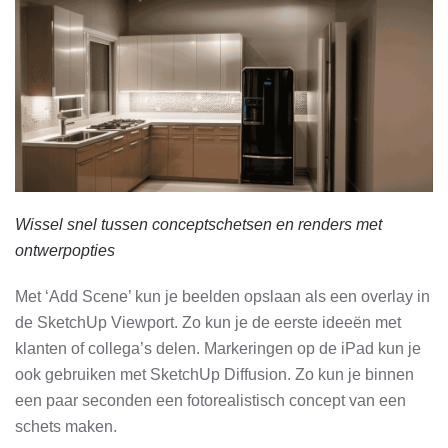
Wissel snel tussen conceptschetsen en renders met
ontwerpopties
Met ‘Add Scene’ kun je beelden opslaan als een overlay in
de SketchUp Viewport. Zo kun je de eerste ideeën met
klanten of collega’s delen. Markeringen op de iPad kun je
ook gebruiken met SketchUp Diffusion. Zo kun je binnen
een paar seconden een fotorealistisch concept van een
schets maken.