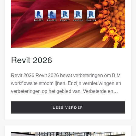
Revit 2026
Revit 2026 Revit 2026 bevat verbeteringen om BIM
workflows te stroomlijnen. Er zijn vernieuwingen en
verbeteringen op het gebied van: Verbeterde en…
LEES VERDER