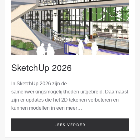
SketchUp 2026
In SketchUp 2026 zijn de
samenwerkingsmogelijkheden uitgebreid. Daarnaast
zijn er updates die het 2D tekenen verbeteren en
kunnen modellen in een meer…
LEES VERDER