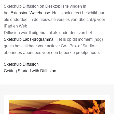
SketchUp Diffusion on Desktop is te vinden in
het
Extension Warehouse
. Het is ook direct beschikbaar
als onderdeel in de nieuwste versies van SketchUp voor
iPad en Web.
Diffusion wordt uitgebracht als onderdeel van het
SketchUp Labs-programm
a
. Het is op dit moment (nog)
gratis beschikbaar voor actieve Go-, Pro- of Studio-
abonnees-abonnees voor een beperkte proefperiode.
SketchUp Diffusion
Getting Started with Diffusion