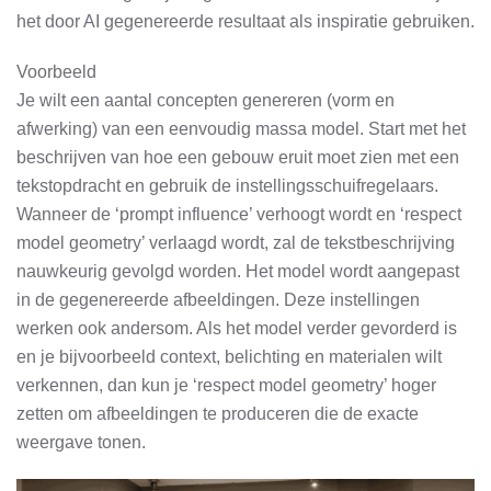
het door AI gegenereerde resultaat als inspiratie gebruiken.
Voorbeeld
Je wilt een aantal concepten genereren (vorm en
afwerking) van een eenvoudig massa model. Start met het
beschrijven van hoe een gebouw eruit moet zien met een
tekstopdracht en gebruik de instellingsschuifregelaars.
Wanneer de ‘prompt influence’ verhoogt wordt en ‘respect
model geometry’ verlaagd wordt, zal de tekstbeschrijving
nauwkeurig gevolgd worden. Het model wordt aangepast
in de gegenereerde afbeeldingen. Deze instellingen
werken ook andersom. Als het model verder gevorderd is
en je bijvoorbeeld context, belichting en materialen wilt
verkennen, dan kun je ‘respect model geometry’ hoger
zetten om afbeeldingen te produceren die de exacte
weergave tonen.