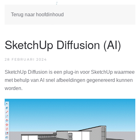
Terug naar hoofdinhoud
SketchUp Diffusion (AI)
28 FEBRUARI 2024
SketchUp Diffusion is een plug-in voor SketchUp waarmee
met behulp van AI snel afbeeldingen gegenereerd kunnen
worden.